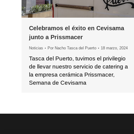
Celebramos el éxito en Cevisama
junto a Prissmacer
Noticias
Por
Nacho Tasca del Puerto
18 marzo, 2024
Tasca del Puerto, tuvimos el privilegio
de llevar nuestro servicio de catering a
la empresa cerámica Prissmacer,
Semana de Cevisama