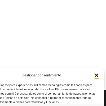
Gestionar consentimiento
 las mejores experiencias, utilizamos tecnologías como las cookies para
o acceder a la información del dispositivo. El consentimiento de estas
 nos permitirá procesar datos como el comportamiento de navegación o las
ones únicas en este sitio. No consentir o retirar el consentimiento, puede
tivamente a ciertas características y funciones.